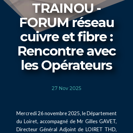
TRAINOU -
FORUM réseau
cuivre et fibre :
Rencontre avec
les Opérateurs
27 Nov 2025
Mercredi 26 novembre 2025, le Département
du Loiret, accompagné de Mr Gilles GAVET,
Directeur Général Adjoint de LOIRET THD,