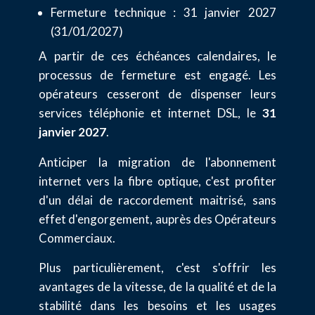
Fermeture technique : 31 janvier 2027
(31/01/2027)
A partir de ces échéances calendaires, le
processus de fermeture est engagé. Les
opérateurs cesseront de dispenser leurs
services téléphonie et internet DSL, le
31
janvier 2027
.
Anticiper la migration de l'abonnement
internet vers la fibre optique, c'est profiter
d'un délai de raccordement maitrisé, sans
effet d'engorgement, auprès des Opérateurs
Commerciaux.
Plus particulièrement, c'est s'offrir les
avantages de la vitesse, de la qualité et de la
stabilité dans les besoins et les usages