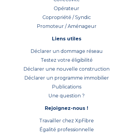
Opérateur
Copropriété / Syndic
Promoteur / Aménageur
Liens utiles
Déclarer un dommage réseau
Testez votre éligibilité
Déclarer une nouvelle construction
Déclarer un programme immobilier
Publications
Une question ?
Rejoignez-nous !
Travailler chez XpFibre
Égalité professionnelle