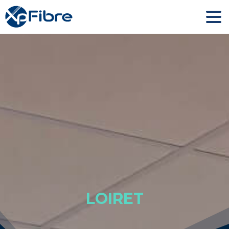
LOIRET