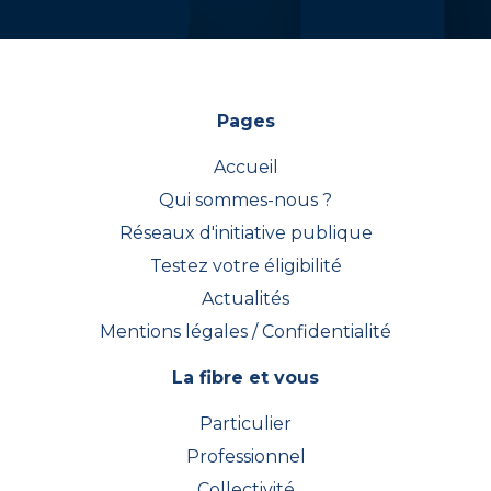
Pages
Accueil
Qui sommes-nous ?
Réseaux d'initiative publique
Testez votre éligibilité
Actualités
Mentions légales / Confidentialité
La fibre et vous
Particulier
Professionnel
Collectivité