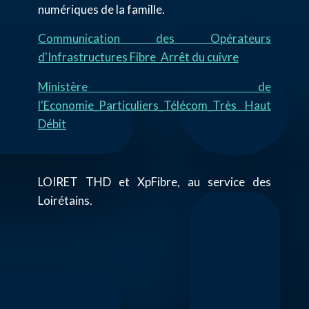
numériques de la famille.
Communication des Opérateurs
d'Infrastructures Fibre_Arrêt du cuivre
Ministère de
l'Economie_Particuliers_Télécom_Très Haut
Débit
LOIRET THD et XpFibre, au service des
Loirétains.