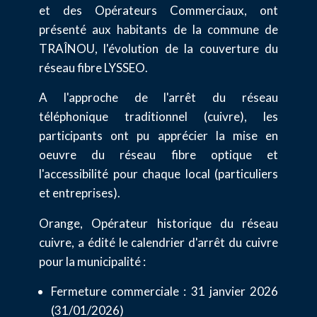
et des Opérateurs Commerciaux, ont
présenté aux habitants de la commune de
TRAÎNOU, l'évolution de la couverture du
réseau fibre LYSSEO.
A l'approche de l'arrêt du réseau
téléphonique traditionnel (cuivre), les
participants ont pu apprécier la mise en
oeuvre du réseau fibre optique et
l'accessibilité pour chaque local (particuliers
et entreprises).
Orange, Opérateur historique du réseau
cuivre, a édité le calendrier d'arrêt du cuivre
pour la municipalité :
Fermeture commerciale : 31 janvier 2026
(31/01/2026)