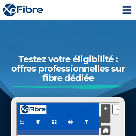
Testez votre éligibilité :
offres professionnelles sur
fibre dédiée