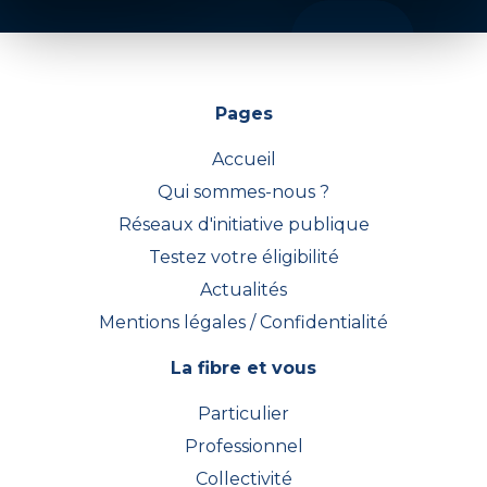
Pages
Accueil
Qui sommes-nous ?
Réseaux d'initiative publique
Testez votre éligibilité
Actualités
Mentions légales / Confidentialité
La fibre et vous
Particulier
Professionnel
Collectivité