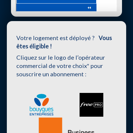
Votre logement est déployé ?
Vous
êtes éligible !
Cliquez sur le logo de l’opérateur
commercial de votre choix* pour
souscrire un abonnement :