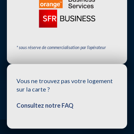
* sous réserve de commercialisation par l’opérateur
Vous ne trouvez pas votre logement
sur la carte ?
Consultez notre FAQ