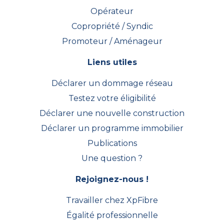
Opérateur
Copropriété / Syndic
Promoteur / Aménageur
Liens utiles
Déclarer un dommage réseau
Testez votre éligibilité
Déclarer une nouvelle construction
Déclarer un programme immobilier
Publications
Une question ?
Rejoignez-nous !
Travailler chez XpFibre
Égalité professionnelle