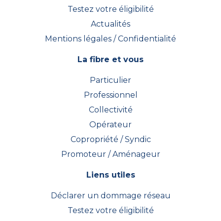
Testez votre éligibilité
Actualités
Mentions légales / Confidentialité
La fibre et vous
Particulier
Professionnel
Collectivité
Opérateur
Copropriété / Syndic
Promoteur / Aménageur
Liens utiles
Déclarer un dommage réseau
Testez votre éligibilité