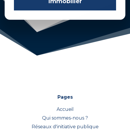
immobilier
Pages
Accueil
Qui sommes-nous ?
Réseaux d'initiative publique