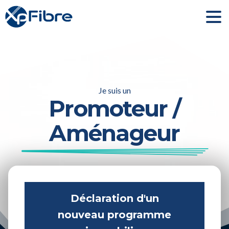
Je suis un
Promoteur /
Aménageur
Déclaration d'un
nouveau programme