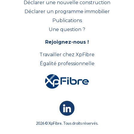
Déclarer une nouvelle construction
Déclarer un programme immobilier
Publications
Une question ?
Rejoignez-nous !
Travailler chez XpFibre
Égalité professionnelle
2026 © XpFibre. Tous droits réservés.