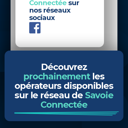
Connectée
sur
nos réseaux
sociaux
Découvrez
prochainement
les
opérateurs disponibles
sur le réseau de
Savoie
Connectée