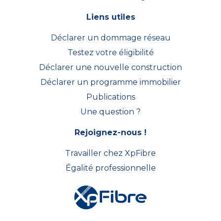
Liens utiles
Déclarer un dommage réseau
Testez votre éligibilité
Déclarer une nouvelle construction
Déclarer un programme immobilier
Publications
Une question ?
Rejoignez-nous !
Travailler chez XpFibre
Égalité professionnelle