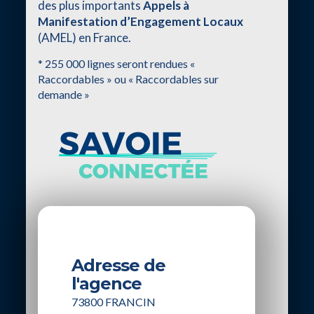
des plus importants
Appels à
Manifestation d’Engagement Locaux
(AMEL) en France.
* 255 000 lignes seront rendues «
Raccordables » ou « Raccordables sur
demande »
Adresse de
l'agence
73800 FRANCIN