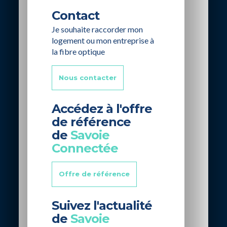
Contact
Je souhaite raccorder mon
logement ou mon entreprise à
la fibre optique
Nous contacter
Accédez à l'offre
de référence
de
Savoie
Connectée
Offre de référence
Suivez l'actualité
de
Savoie