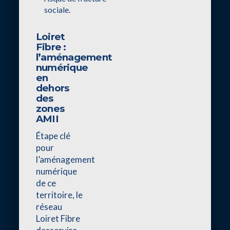
sociale.
Loiret
Fibre :
l’aménagement
numérique
en
dehors
des
zones
AMII
Étape clé
pour
l’aménagement
numérique
de ce
territoire, le
réseau
Loiret Fibre