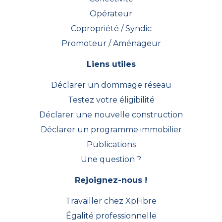
Opérateur
Copropriété / Syndic
Promoteur / Aménageur
Liens utiles
Déclarer un dommage réseau
Testez votre éligibilité
Déclarer une nouvelle construction
Déclarer un programme immobilier
Publications
Une question ?
Rejoignez-nous !
Travailler chez XpFibre
Égalité professionnelle