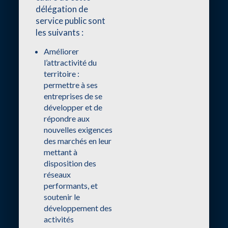
délégation de
service public sont
les suivants :
Améliorer
l’attractivité du
territoire :
permettre à ses
entreprises de se
développer et de
répondre aux
nouvelles exigences
des marchés en leur
mettant à
disposition des
réseaux
performants, et
soutenir le
développement des
activités