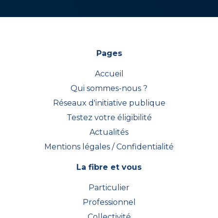
Pages
Accueil
Qui sommes-nous ?
Réseaux d'initiative publique
Testez votre éligibilité
Actualités
Mentions légales / Confidentialité
La fibre et vous
Particulier
Professionnel
Collectivité