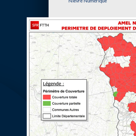
Nièvre Numérique