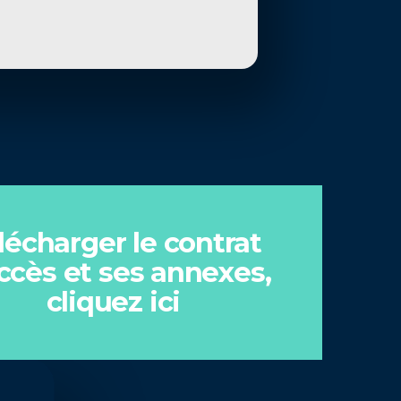
lécharger le contrat
ccès et ses annexes,
cliquez ici