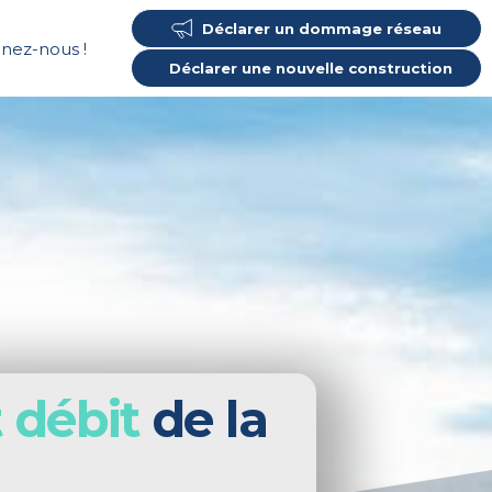
Déclarer un dommage réseau
gnez-nous !
Déclarer une nouvelle construction
 débit
de la